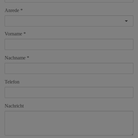
Anrede
Vorname
Nachname
Telefon
Nachricht