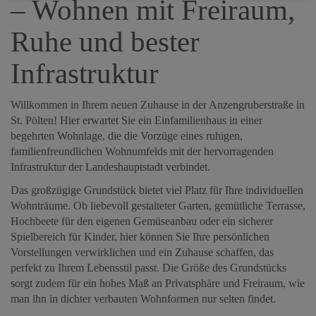
– Wohnen mit Freiraum,
Ruhe und bester
Infrastruktur
Willkommen in Ihrem neuen Zuhause in der Anzengruberstraße in
St. Pölten! Hier erwartet Sie ein Einfamilienhaus in einer
begehrten Wohnlage, die die Vorzüge eines ruhigen,
familienfreundlichen Wohnumfelds mit der hervorragenden
Infrastruktur der Landeshauptstadt verbindet.
Das großzügige Grundstück bietet viel Platz für Ihre individuellen
Wohnträume. Ob liebevoll gestalteter Garten, gemütliche Terrasse,
Hochbeete für den eigenen Gemüseanbau oder ein sicherer
Spielbereich für Kinder, hier können Sie Ihre persönlichen
Vorstellungen verwirklichen und ein Zuhause schaffen, das
perfekt zu Ihrem Lebensstil passt. Die Größe des Grundstücks
sorgt zudem für ein hohes Maß an Privatsphäre und Freiraum, wie
man ihn in dichter verbauten Wohnformen nur selten findet.