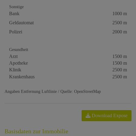
Sonstige
Bank
1000 m
Geldautomat
2500 m
Polizei
2000 m
Gesundheit
Arzt
1500 m
Apotheke
1500 m
Klinik
2500 m
Krankenhaus
2500 m
Angaben Entfernung Luftlinie / Quelle: OpenStreetMap
Download Expose
Basisdaten zur Immobilie