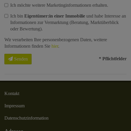
Ich möchte weitere Marketinginformationen erhalten.
Ich bin
Eigentümer:in einer Immobilie
und habe Interesse an
Informationen zur Vermarktung (Beratung, Marktüberblick
oder Bewertung).
Wir verarbeiten Ihre personenbezogenen Daten, weitere
Informationen finden Sie
hier
.
* Pflichtfelder
Senden
Kontakt
Impressum
Datenschutzinformation