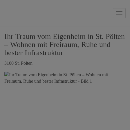
Navig
Ihr Traum vom Eigenheim in St. Pölten
– Wohnen mit Freiraum, Ruhe und
bester Infrastruktur
3100 St. Pölten