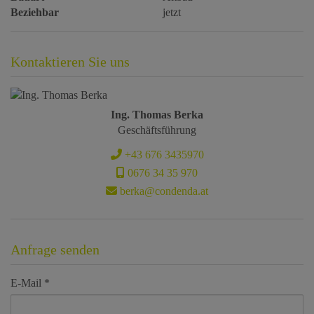
Beziehbar
jetzt
Kontaktieren Sie uns
Ing. Thomas Berka
Geschäftsführung
+43 676 3435970
0676 34 35 970
berka@condenda.at
Anfrage senden
E-Mail