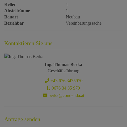
Keller
1
Abstellräume
1
Bauart
Neubau
Beziehbar
Vereinbarungssache
Kontaktieren Sie uns
Ing. Thomas Berka
Geschäftsführung
+43 676 3435970
0676 34 35 970
berka@condenda.at
Anfrage senden