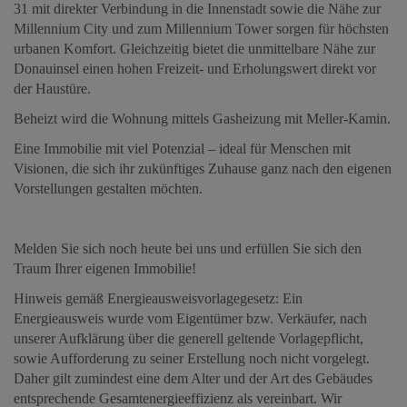
31 mit direkter Verbindung in die Innenstadt sowie die Nähe zur
Millennium City und zum Millennium Tower sorgen für höchsten
urbanen Komfort. Gleichzeitig bietet die unmittelbare Nähe zur
Donauinsel einen hohen Freizeit- und Erholungswert direkt vor
der Haustüre.
Beheizt wird die Wohnung mittels Gasheizung mit Meller-Kamin.
Eine Immobilie mit viel Potenzial – ideal für Menschen mit
Visionen, die sich ihr zukünftiges Zuhause ganz nach den eigenen
Vorstellungen gestalten möchten.
Melden Sie sich noch heute bei uns und erfüllen Sie sich den
Traum Ihrer eigenen Immobilie!
Hinweis gemäß Energieausweisvorlagegesetz: Ein
Energieausweis wurde vom Eigentümer bzw. Verkäufer, nach
unserer Aufklärung über die generell geltende Vorlagepflicht,
sowie Aufforderung zu seiner Erstellung noch nicht vorgelegt.
Daher gilt zumindest eine dem Alter und der Art des Gebäudes
entsprechende Gesamtenergieeffizienz als vereinbart. Wir