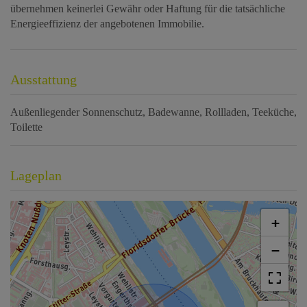
übernehmen keinerlei Gewähr oder Haftung für die tatsächliche
Energieeffizienz der angebotenen Immobilie.
Ausstattung
Außenliegender Sonnenschutz
Badewanne
Rollladen
Teeküche
Toilette
Lageplan
+
−