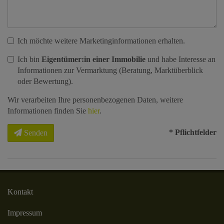
Ich möchte weitere Marketinginformationen erhalten.
Ich bin
Eigentümer:in einer Immobilie
und habe Interesse an
Informationen zur Vermarktung (Beratung, Marktüberblick
oder Bewertung).
Wir verarbeiten Ihre personenbezogenen Daten, weitere
Informationen finden Sie
hier
.
* Pflichtfelder
Senden
Kontakt
Impressum