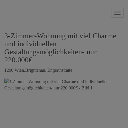
Navig
3-Zimmer-Wohnung mit viel Charme
und individuellen
Gestaltungsmöglichkeiten- nur
220.000€
1200 Wien,Brigittenau
, Engerthstraße