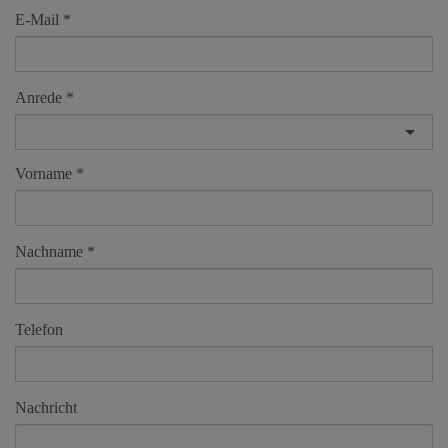
E-Mail
Anrede
Vorname
Nachname
Telefon
Nachricht